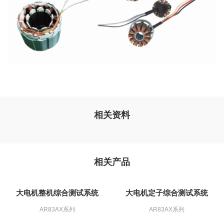
相关资料
相关产品
大电机整机综合测试系统
大电机定子综合测试系统
AR83AX系列
AR83AX系列