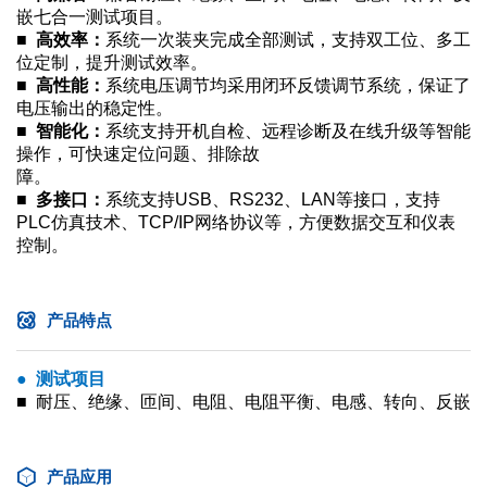
嵌七合一测试项目。
■ 高效率：
系统一次装夹完成全部测试，支持双工位、多工
位定制，提升测试效率。
■ 高性能：
系统电压调节均采用闭环反馈调节系统，保证了
电压输出的稳定性。
■ 智能化：
系统支持开机自检、远程诊断及在线升级等智能
操作，可快速定位问题、排除故
障。
■ 多接口：
系统支持USB、RS232、LAN等接口，支持
PLC仿真技术、TCP/IP网络协议等，方便数据交互和仪表
控制。
产品特点
● 测试项目
■ 耐压、绝缘、匝间、电阻、电阻平衡、电感、转向、反嵌
产品应用