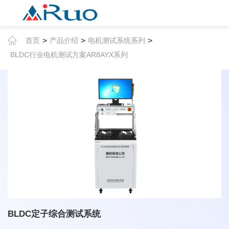
>
>
>
首页
产品介绍
电机测试系统系列
BLDC行业电机测试方案AR8AYX系列
BLDC定子综合测试系统