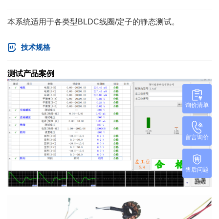
本系统适用于各类型BLDC线圈/定子的静态测试。
技术规格
测试产品案例
询价清单
留言询价
售后问题