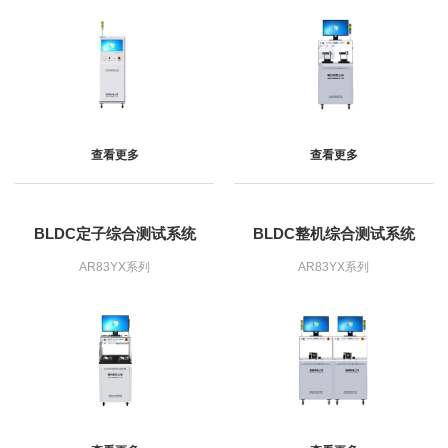
查看更多
查看更多
BLDC定子综合测试系统
BLDC整机综合测试系统
AR83YX系列
AR83YX系列